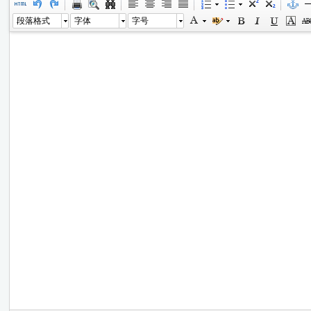
段落格式
字体
字号