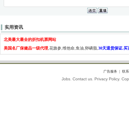
实用资讯
北美最大最全的折扣机票网站
美国名厂保健品一级代理
,花旗参,维他命,鱼油,卵磷脂,
30天退货保证.
广告服务
联系
Jobs. Contact us. Privacy Policy. C