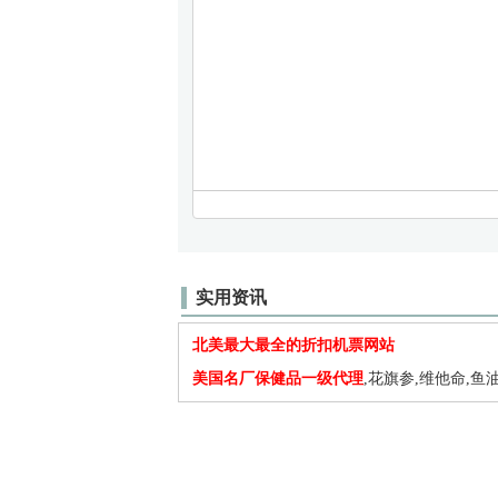
实用资讯
北美最大最全的折扣机票网站
美国名厂保健品一级代理
,花旗参,维他命,鱼油