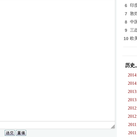
6
印
7
敦
8
中
9
三
10
欧
历史
2014
2014
2013
2013
2012
2012
2011
2011