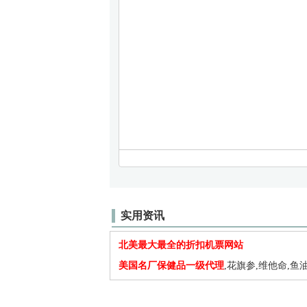
实用资讯
北美最大最全的折扣机票网站
美国名厂保健品一级代理
,花旗参,维他命,鱼油