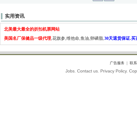
实用资讯
北美最大最全的折扣机票网站
美国名厂保健品一级代理
,花旗参,维他命,鱼油,卵磷脂,
30天退货保证.
广告服务
联系
Jobs. Contact us. Privacy Policy. C