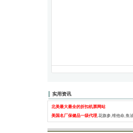
实用资讯
北美最大最全的折扣机票网站
美国名厂保健品一级代理
,花旗参,维他命,鱼油