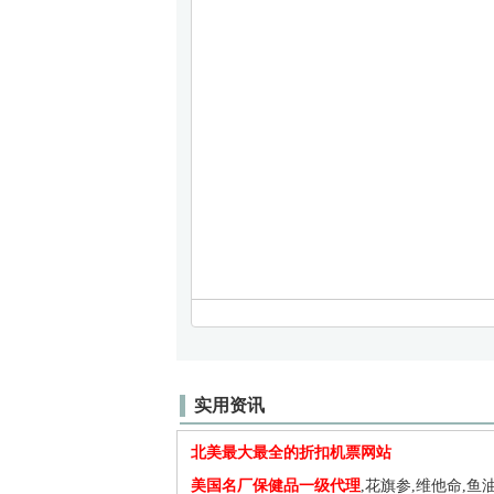
实用资讯
北美最大最全的折扣机票网站
美国名厂保健品一级代理
,花旗参,维他命,鱼油