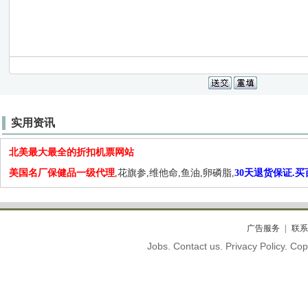
实用资讯
北美最大最全的折扣机票网站
美国名厂保健品一级代理
,花旗参,维他命,鱼油,卵磷脂,
30天退货保证.
广告服务
联系
Jobs. Contact us. Privacy Policy. C