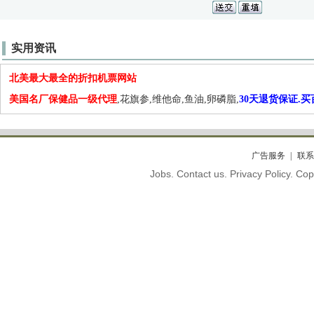
实用资讯
北美最大最全的折扣机票网站
美国名厂保健品一级代理
,花旗参,维他命,鱼油,卵磷脂,
30天退货保证.
广告服务
联系
Jobs. Contact us. Privacy Policy. C