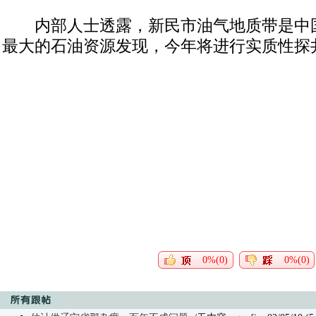
内部人士透露，新民市油气地质带是中
最大的石油资源发现，今年将进行实质性探
0%(0)
0%(0)