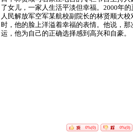
了女儿，一家人生活平淡但幸福。2000年
人民解放军空军某航校副院长的林贤顺大校
时，他的脸上洋溢着幸福的表情。他说，那
运，他为自己的正确选择感到高兴和自豪。
0%(0)
0%(0)