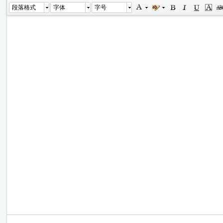
段落格式
字体
字号