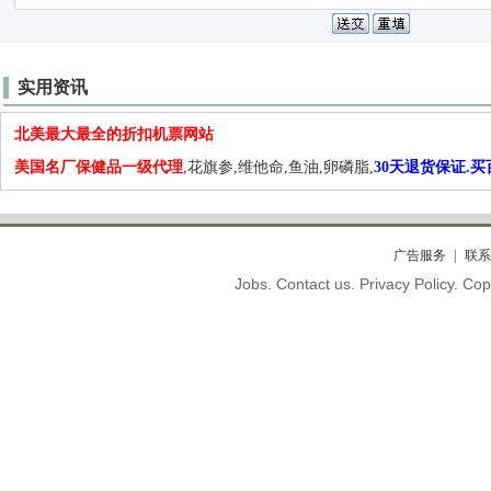
实用资讯
北美最大最全的折扣机票网站
美国名厂保健品一级代理
,花旗参,维他命,鱼油,卵磷脂,
30天退货保证.
广告服务
联系
Jobs. Contact us. Privacy Policy. C