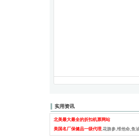
实用资讯
北美最大最全的折扣机票网站
美国名厂保健品一级代理
,花旗参,维他命,鱼油