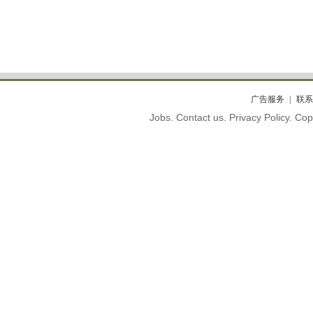
广告服务
联系
Jobs. Contact us. Privacy Policy. C