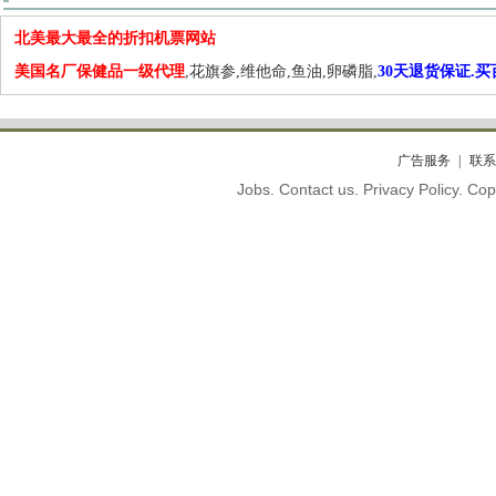
北美最大最全的折扣机票网站
美国名厂保健品一级代理
,花旗参,维他命,鱼油,卵磷脂,
30天退货保证.
广告服务
联系
Jobs. Contact us. Privacy Policy. C