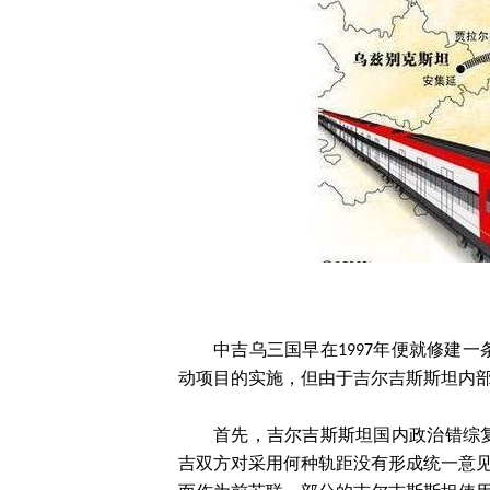
中吉乌三国早在1997年便就修建
动项目的实施，但由于吉尔吉斯斯坦内
首先，吉尔吉斯斯坦国内政治错综
吉双方对采用何种轨距没有形成统一意见