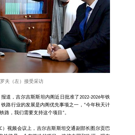
罗夫（左）接受采访
y）报道，吉尔吉斯斯坦内阁近日批准了2022-2026年铁
，铁路行业的发展是内阁优先事项之一，“今年秋天计
铁路，我们需要支持这个项目”。
EEC）视频会议上，吉尔吉斯斯坦交通副部长图尔贡巴