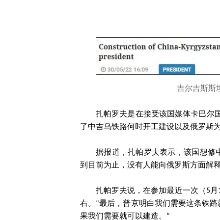
吉尔吉斯斯
扎帕罗夫是在接受该国媒体卡巴尔国
了中吉乌铁路何时开工建设以及俄罗斯
据报道，扎帕罗夫表示，该国想修
到目前为止，没有人能向俄罗斯方面解
扎帕罗夫说，在参加最近一次（5月
右。“最后，普京明白我们需要这条铁
果我们需要就可以建造。”