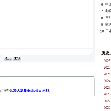
6
中
7
印
8
三
9
欧
10
日
历史
2025
2025
2024
2024
2023
,卵磷脂,
30天退货保证.买百免邮
.
2023
2022
2022