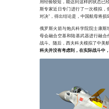
用经验较短，能达到这样的状态已
斯专家近日专门进行了一次模拟，
对决”，得出结论是，中国航母将损
俄罗斯火箭与炮兵科学院院士康斯
母会融合空基和陆基武器进行融合作
战斗。随后，西夫科夫模拟了中美
科夫并没有考虑到，在实际战斗中