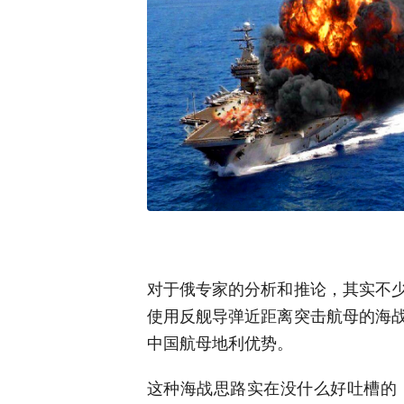
对于俄专家的分析和推论，其实不
使用反舰导弹近距离突击航母的海
中国航母地利优势。
这种海战思路实在没什么好吐槽的，