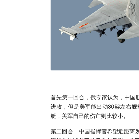
首先第一回合，俄专家认为，中国
进攻，但是美军能出动30架左右
艇，美军自己的伤亡则比较小。
第二回合，中国指挥官希望近距离发