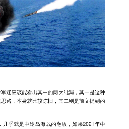
少军迷应该能看出其中的两大纰漏，其一是这种
战思路，本身就比较陈旧，其二则是前文提到的
几乎就是中途岛海战的翻版，如果2021年中