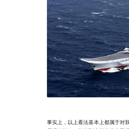
事实上，以上看法基本上都属于对