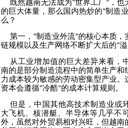
既然越南无法成为“世界工厂”，也
的巨大体量，那么国内热炒的“制造业
么？
第一，“制造业外流”的核心本质，
链规模以及生产网络不断扩大后的“溢
从工业增加值的巨大差异来看，
南的是部分制造流程中的简单生产和
力成本较为敏感的劳动密集型产业。
资本会遵循“冷酷”的成本计算规则。
但是，中国其他高技术制造业或
大飞机、核潜艇、半导体等几乎不
外，虽然对外贸易相对兴旺，但越南