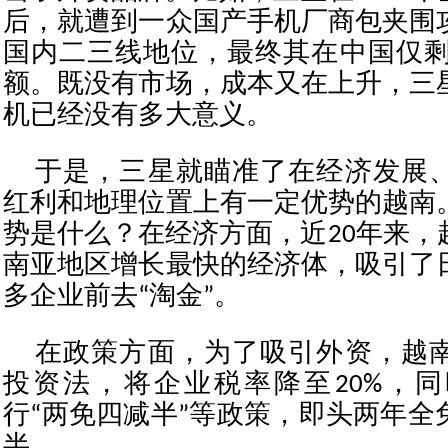
后，就遭到一众国产手机厂商包夹围
国内二三线地位，最终其在中国仅剩
额。既没有市场，成本又在上升，三
机已经没有多大意义。
于是，三星就瞄准了在经济发展
红利和地理位置上有一定优势的越南
势是什么？在经济方面，近20年来，
南亚地区增长最快的经济体，吸引了
多企业前去“淘金”。
在政策方面，为了吸引外资，越
投资法，将企业税率降至20%，
行“两免四减半”等政策，即头两年全
半。