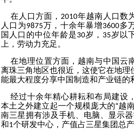
在人口方面，2010年越南人口数为
人口为9875万，十余年暴增3600
国人口的中位年龄是30岁，35岁以
上，劳动力充足。
在地理位置方面，越南与中国云
离珠三角地区也很近，这使它在地理
能最大程度分享中国制造和产业链的
经过十余年精心耕耘和布局建设
本土之外建立起一个规模庞大的“越南
南三星拥有涉及手机、电脑、显示器
和1个研发中心，产值占三星集团总产