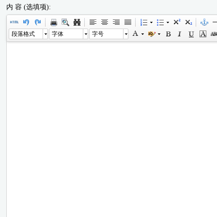
内 容 (选填项):
段落格式
字体
字号