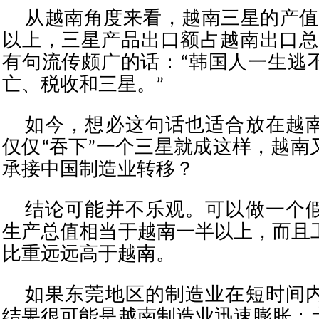
从越南角度来看，越南三星的产值占
以上，三星产品出口额占越南出口总额
有句流传颇广的话：“韩国人一生逃
亡、税收和三星。”
如今，想必这句话也适合放在越
仅仅“吞下”一个三星就成这样，越南
承接中国制造业转移？
结论可能并不乐观。可以做一个
生产总值相当于越南一半以上，而且
比重远远高于越南。
如果东莞地区的制造业在短时间
结果很可能是越南制造业迅速膨胀：