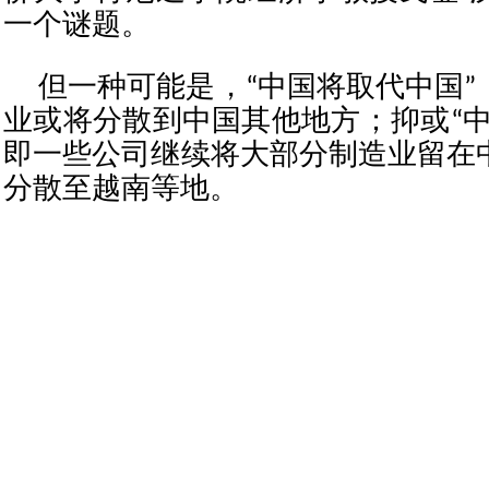
一个谜题。
但一种可能是，“中国将取代中国”
业或将分散到中国其他地方；抑或“中
即一些公司继续将大部分制造业留在
分散至越南等地。