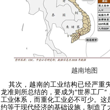
越南地图
其次，越南的工业结构已经严重
龙准则所总结的，要成为“世界工厂”
工业体系，而重化工业必不可少。这
约等于现代经济的基础设施，制造了