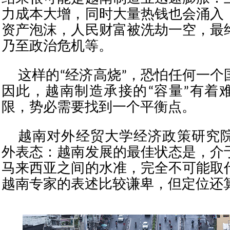
力成本大增，同时大量热钱也会涌入
资产泡沫，人民财富被洗劫一空，最
乃至政治危机等。
这样的“经济高烧”，恐怕任何一个
因此，越南制造承接的“容量”有着
限，势必需要找到一个平衡点。
越南对外经贸大学经济政策研究
外表态：越南发展的最佳状态是，介
马来西亚之间的水准，完全不可能取
越南专家的表述比较谦卑，但定位还