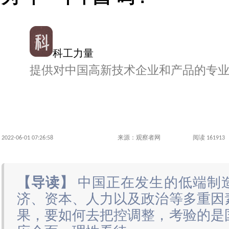
科工力量
提供对中国高新技术企业和产品的专
2022-06-01 07:26:58
来源：观察者网
阅读 161913
【导读】
中国正在发生的低端制
济、资本、人力以及政治等多重因
果，要如何去把控调整，考验的是