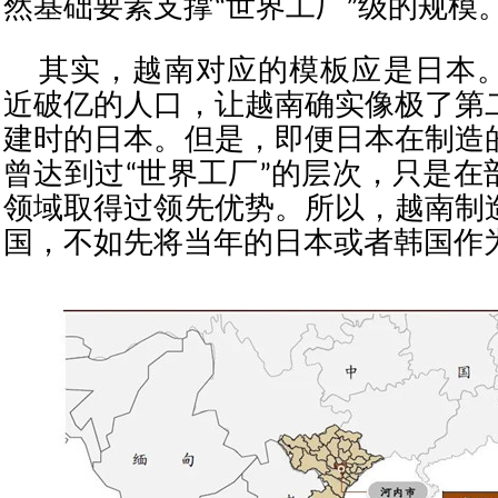
然基础要素支撑“世界工厂”级的规模
其实，越南对应的模板应是日本
近破亿的人口，让越南确实像极了第
建时的日本。但是，即便日本在制造
曾达到过“世界工厂”的层次，只是在
领域取得过领先优势。所以，越南制
国，不如先将当年的日本或者韩国作