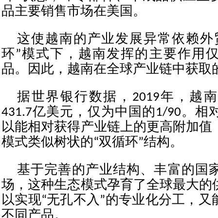
品主要销售市场在美国。
这使越南的产业发展异常依赖外
环”模式下，越南发挥的主要作用
品。因此，越南在全球产业链中获取
据世界银行数据，2019年，越
431.7亿美元，仅为中国的1/90。
以能相对获得产业链上的更高附加值
模式类似树状的“双循环”结构。
基于完善的产业结构、丰富的国
场，这种生态模式孕育了全球最大的
以实现“无孔不入”的专业化分工，又
不同产品。