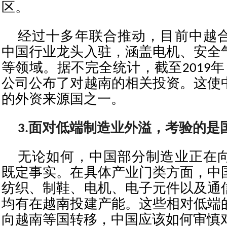
区。
经过十多年联合推动，目前中越
中国行业龙头入驻，涵盖电机、安全
等领域。据不完全统计，截至2019年
公司公布了对越南的相关投资。这使
的外资来源国之一。
3.面对低端制造业外溢，考验的是
无论如何，中国部分制造业正在
既定事实。在具体产业门类方面，中
纺织、制鞋、电机、电子元件以及通
均有在越南投建产能。这些相对低端
向越南等国转移，中国应该如何审慎