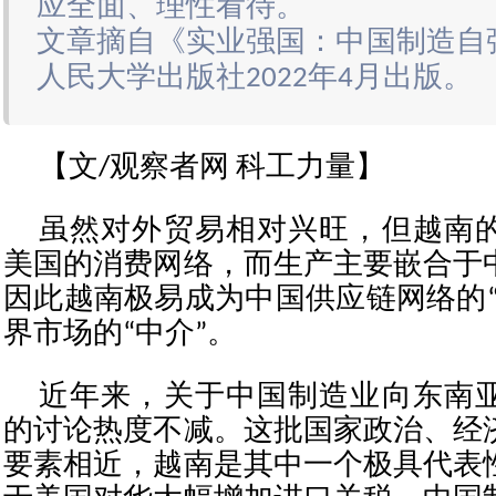
应全面、理性看待。
文章摘自《实业强国：中国制造自
人民大学出版社2022年4月出版。
【文/观察者网 科工力量】
虽然对外贸易相对兴旺，但越南
美国的消费网络，而生产主要嵌合于
因此越南极易成为中国供应链网络的“
界市场的“中介”。
近年来，关于中国制造业向东南
的讨论热度不减。这批国家政治、经
要素相近，越南是其中一个极具代表