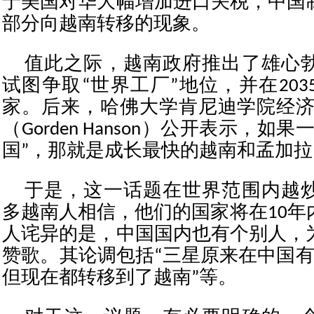
于美国对华大幅增加进口关税，中国
部分向越南转移的现象。
值此之际，越南政府推出了雄心
试图争取“世界工厂”地位，并在20
家。后来，哈佛大学肯尼迪学院经济
（Gorden Hanson）公开表示，如
国”，那就是成长最快的越南和孟加拉
于是，这一话题在世界范围内越
多越南人相信，他们的国家将在10年
人诧异的是，中国国内也有个别人，
赞歌。其论调包括“三星原来在中国有
但现在都转移到了越南”等。