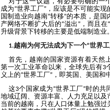
对于这一议题，有必要明确的一
成为“世界工厂”，应该是不可能实现
国制造业向越南“转移”的本质，是国
产网络不断扩大后的“溢出”，而且在
升级背景下转移的主要是低端制造业
1.越南为何无法成为下一个“世界工
首先，越南的国家资源有着天然
第一次工业革命以来，全球先后有3
义上的“世界工厂”，即英国、美国和
这3个国家成为“世界工厂”时的共
地域辽阔、资源丰富、人力充足以及
当前的越南，只在人口体量上勉强过