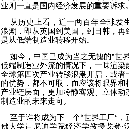
业则一直是国内经济发展的重要诉求
从历史上看，近一两百年全球发
浪潮，即从英国到美国，到日韩，再
是从低端制造业转移开始。
如今，中国已成为当之无愧的“世界
低端制造业外流的情况下，一味渲染
全球第四次产业转移浪潮开启，或者
的优势，都不可取，而应该将眼界和
产业链层面，更加冷静客观、立体动
制造业的未来走向。
至于谁将成为下一个“世界工厂”，
佛大学肯尼迪学院经济学教授戈登·