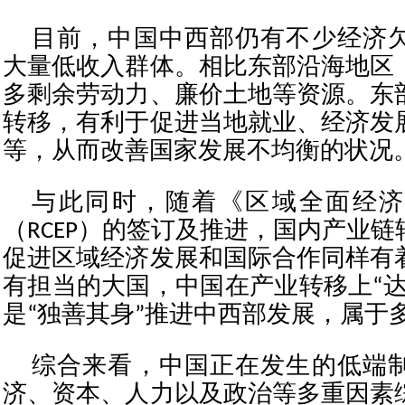
目前，中国中西部仍有不少经济
大量低收入群体。相比东部沿海地区
多剩余劳动力、廉价土地等资源。东
转移，有利于促进当地就业、经济发
等，从而改善国家发展不均衡的状况
与此同时，随着《区域全面经济
（RCEP）的签订及推进，国内产业
促进区域经济发展和国际合作同样有
有担当的大国，中国在产业转移上“达
是“独善其身”推进中西部发展，属于
综合来看，中国正在发生的低端
济、资本、人力以及政治等多重因素