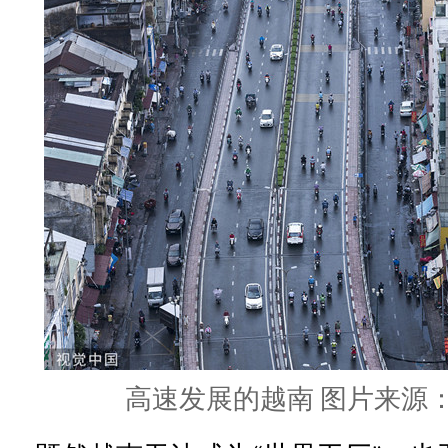
高速发展的越南 图片来源