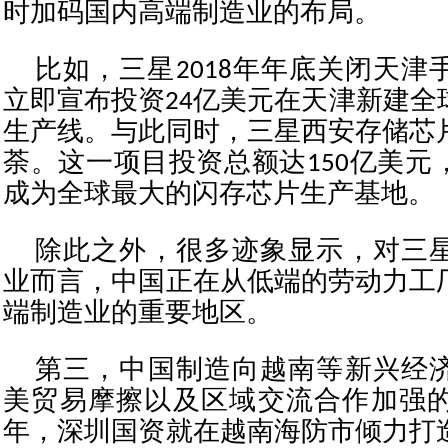
时加码国内高端制造业的布局。
比如，三星2018年年底关闭天津
立即宣布投资24亿美元在天津新建全
生产线。与此同时，三星西安存储芯
荼。这一项目投资总额达150亿美元
成为全球最大的闪存芯片生产基地。
除此之外，很多迹象显示，对三
业而言，中国正在从低端的劳动力工
端制造业的重要地区。
第三，中国制造向越南等新兴经
美贸易摩擦以及区域交流合作加强的产
年，深圳国资就在越南海防市倾力打