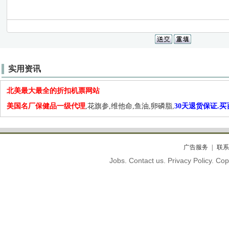
实用资讯
北美最大最全的折扣机票网站
美国名厂保健品一级代理
,花旗参,维他命,鱼油,卵磷脂,
30天退货保证.
广告服务
联系
Jobs. Contact us. Privacy Policy. C