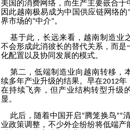
美国的消费网络，而生产主要嵌合于
因此越南极易成为中国供应链网络的“
界市场的“中介”。
基于此，长远来看，越南制造业
不会形成此消彼长的替代关系，而是
化配置以及协同发展的模式。
第二，低端制造业向越南转移，
续多年产业升级的结果。早在2012
在持续飞奔，但产业结构转型升级
显。
此后，随着中国开启“腾笼换鸟”“
业政策调整，不少外企纷纷将低端产