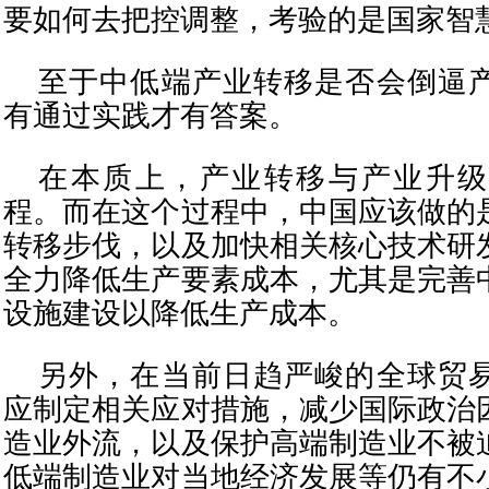
要如何去把控调整，考验的是国家智
至于中低端产业转移是否会倒逼
有通过实践才有答案。
在本质上，产业转移与产业升级
程。而在这个过程中，中国应该做的
转移步伐，以及加快相关核心技术研
全力降低生产要素成本，尤其是完善
设施建设以降低生产成本。
另外，在当前日趋严峻的全球贸
应制定相关应对措施，减少国际政治
造业外流，以及保护高端制造业不被
低端制造业对当地经济发展等仍有不