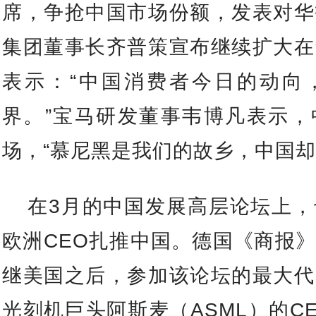
席，争抢中国市场份额，发表对华
集团董事长齐普策宣布继续扩大在
表示：“中国消费者今日的动向
界。”宝马研发董事韦博凡表示，
场，“慕尼黑是我们的故乡，中国却
在3月的中国发展高层论坛上
欧洲CEO扎推中国。德国《商报
继美国之后，参加该论坛的最大代
光刻机巨头阿斯麦（ASML）的C