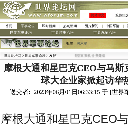
简体中文
繁体中
首页
军事论坛
即时新闻
热点新闻
图片新闻
中国军情
世界军事论坛
世界时事论坛
世界汽车论坛
版主：
黑木崖
>
·
> 发帖
世界论坛网
世界军事论坛
九阳全新免清洗型豆浆机 全美最低
摩根大通和星巴克CEO与马斯
球大企业家掀起访华热潮
送交者: 2023年06月01日06:33:15 于 [
摩根大通和星巴克CEO