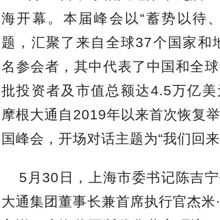
海开幕。本届峰会以“蓄势以待、
题，汇聚了来自全球37个国家和地
名参会者，其中代表了中国和全球
批投资者及市值总额达4.5万亿
摩根大通自2019年以来首次恢复
国峰会，开场对话主题为“我们回来
5月30日，上海市委书记陈吉
大通集团董事长兼首席执行官杰米