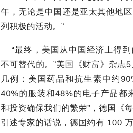
年，无论是中国还是亚太其他地区
列积极的活动。”
“最终，美国从中国经济上得
不可替代的。”美国《财富》杂志5
几例：美国药品和抗生素中约90
40%的服装和48%的电子产品都
和投资确保我们的繁荣”，德国《
引述专家的话说，德国约有 100 