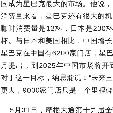
国成为星巴克最大的市场。他说，
消费量来看，星巴克还有很大的机
咖啡消费量是12杯，日本是200杯
杯。与日本和美国相比，中国增长
星巴克在中国有6200家门店，星巴
月提出，到2025年中国市场将开到
对于这一目标，纳思瀚说：“未来
更大，9000家门店只是一个里程碑
5月31日，摩根大通第十九届