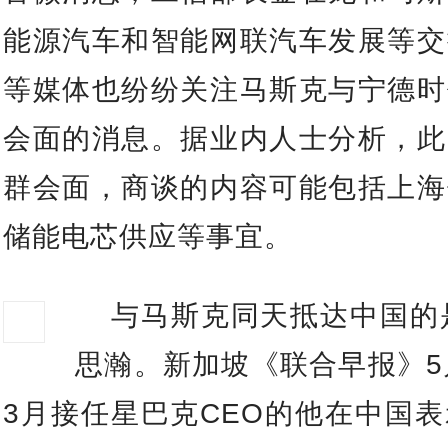
能源汽车和智能网联汽车发展等交
等媒体也纷纷关注马斯克与宁德时
会面的消息。据业内人士分析，此
群会面，商谈的内容可能包括上海
储能电芯供应等事宜。
与马斯克同天抵达中国的
思瀚。新加坡《联合早报》5
3月接任星巴克CEO的他在中国