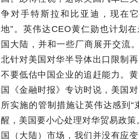
争对手特斯拉和比亚迪，现在它
地”。英伟达CEO黄仁勋也计划
国大陆，并和一些厂商展开交流。
北针对美国对华半导体出口限制再
不要低估中国企业的追赶能力。黄
国《金融时报》专访时说，美国对
所实施的管制措施让英伟达感到“
醒，美国要小心处理对华贸易政策
国（大陆）市场，我们并没有应变