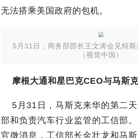
无法搭乘美国政府的包机。
5月31日，商务部部长王文涛会见特斯
（视觉中国）
摩根大通和星巴克CEO与马斯
5月31日，马斯克来华的第二
部和负责汽车行业监管的工信部。
官微消息，工信部长金壮龙和马斯