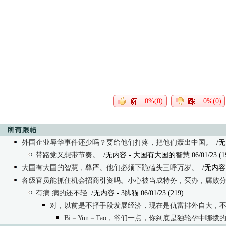
0%(0)
0%(0)
外国企业辱华事件还少吗？要给他们打疼，把他们轰出中国。
/无
带路党又想带节奏。
/无内容
- 大国有大国的智慧 06/01/23 (19
大国有大国的智慧，尊严。他们必须下跪磕头三呼万岁。
/无内容
各级官员能抓住机会招商引资吗。小心被当成特务，买办，腐败
有病 病的还不轻
/无内容
- 3脚猫 06/01/23 (219)
对，以前是不择手段发展经济，现在是仇富排外自大，
Bi－Yun－Tao，爷们一点，你到底是独轮孕中哪拨