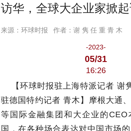
访华，全球大企业家掀起
来源：环球时报
作者：谢 隽 任 重 青 木
-2023-
05/31
16:26
【环球时报驻上海特派记者 谢隽
驻德国特约记者 青木】摩根大通
等国际金融集团和大企业的CEO
国，在各种场合表达对中国市场的