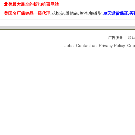
北美最大最全的折扣机票网站
美国名厂保健品一级代理
,花旗参,维他命,鱼油,卵磷脂,
30天退货保证.
广告服务
联系
Jobs. Contact us. Privacy Policy. C