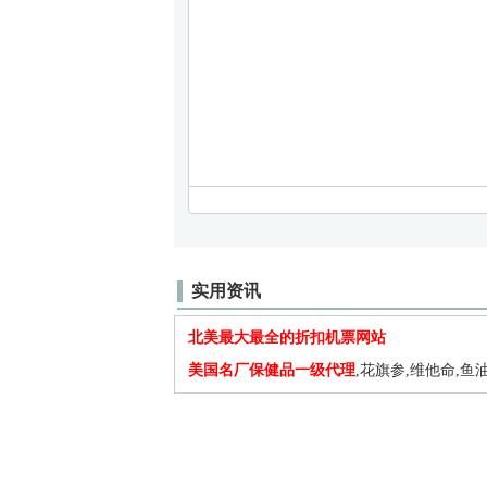
实用资讯
北美最大最全的折扣机票网站
美国名厂保健品一级代理
,花旗参,维他命,鱼油