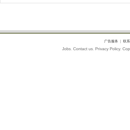
广告服务
联系
Jobs. Contact us. Privacy Policy. C