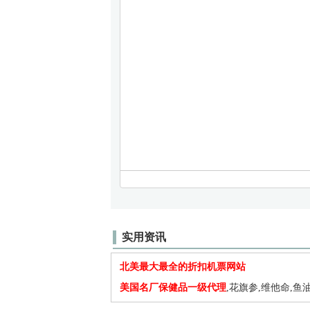
实用资讯
北美最大最全的折扣机票网站
美国名厂保健品一级代理
,花旗参,维他命,鱼油