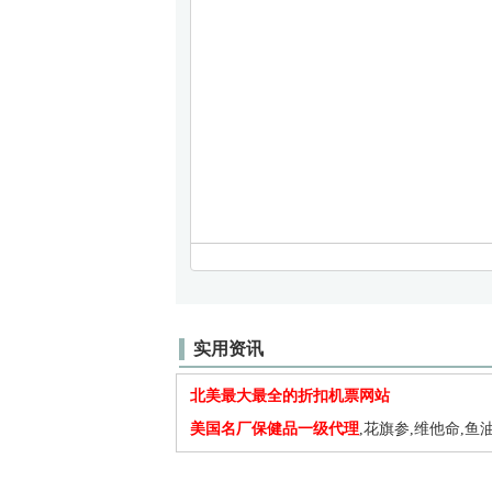
实用资讯
北美最大最全的折扣机票网站
美国名厂保健品一级代理
,花旗参,维他命,鱼油