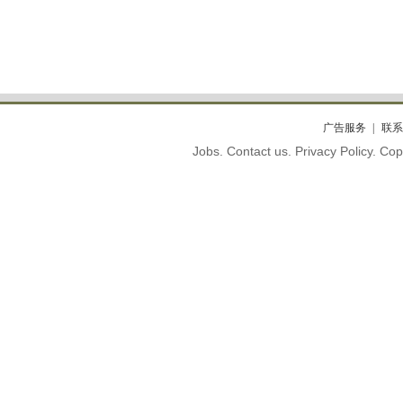
广告服务
联系
Jobs. Contact us. Privacy Policy. C