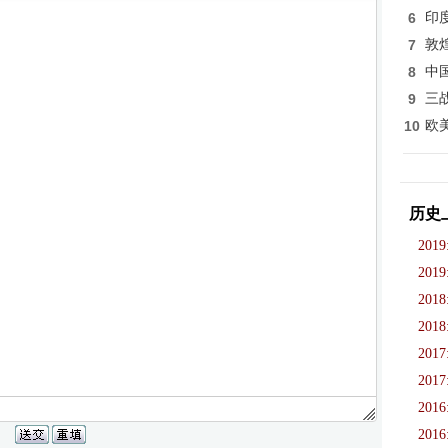
6
印
7
敦
8
中
9
三
10
欧
历史
2019
2019
2018
2018
2017
2017
2016
2016