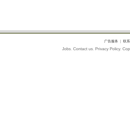
广告服务
联系
Jobs. Contact us. Privacy Policy. C