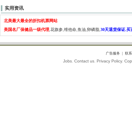
实用资讯
北美最大最全的折扣机票网站
美国名厂保健品一级代理
,花旗参,维他命,鱼油,卵磷脂,
30天退货保证.
广告服务
联系
Jobs. Contact us. Privacy Policy. C