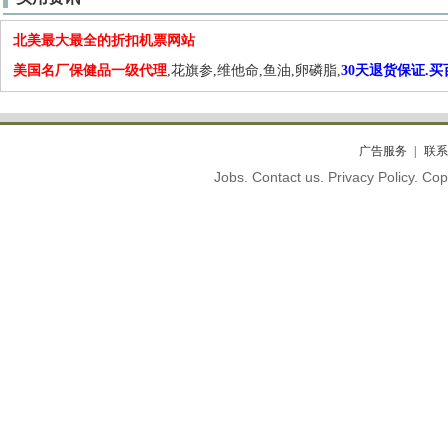
北美最大最全的折扣机票网站
美国名厂保健品一级代理
,花旗参,维他命,鱼油,卵磷脂,
30天退货保证.
广告服务
联系
Jobs. Contact us. Privacy Policy. C