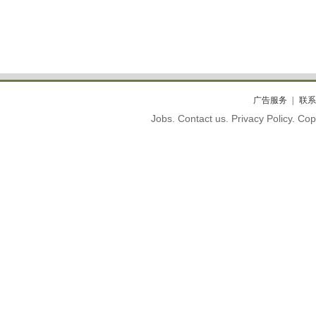
广告服务
联系
Jobs. Contact us. Privacy Policy. C