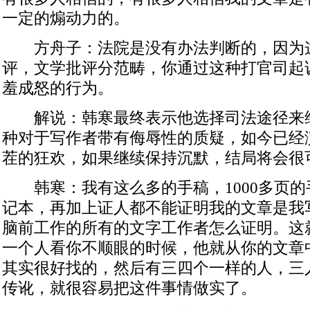
一定的煽动力的。
方舟子：法院是没有办法判断的，因为
评，文学批评分范畴，你通过这种打官司起
羞成怒的行为。
解说：韩寒最终表示他选择司法途径来
种对于写作者带有侮辱性的质疑，如今已经
茬的狂欢，如果继续保持沉默，结局将会很
韩寒：我有这么多的手稿，1000多页的
记本，再加上证人都不能证明我的文章是我
脑前工作的所有的文字工作者怎么证明。这
一个人看你不顺眼的时候，他就从你的文章
其实很好找的，然后有三四个一样的人，三
传讹，就很容易把这件事情做实了。