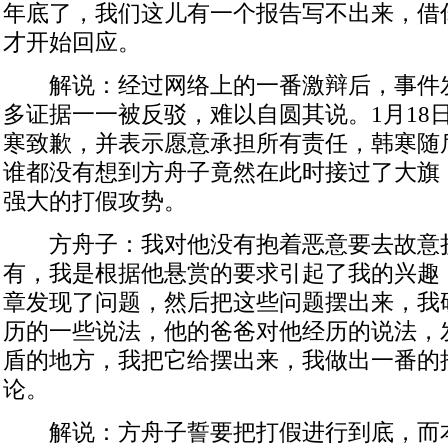
年底了，我们这儿有一个报告写不出来，借
才开始回应。
解说：经过网络上的一番激辩后，事件
多证据一一被反驳，难以自圆其说。1月18
寒致歉，并表示愿意承担所有责任，韩寒随
谁都没有想到方舟子竟然在此时接过了大旗
强大的打假攻势。
方舟子：我对他没有抱着恶意要去故意
有，我是根据他悬赏的要求引起了我的兴趣
章发现了问题，然后把这些问题摆出来，我
历的一些说法，他的爸爸对他经历的说法，
盾的地方，我把它给摆出来，我做出一番的
论。
解说：方舟子誓要把打假进行到底，而