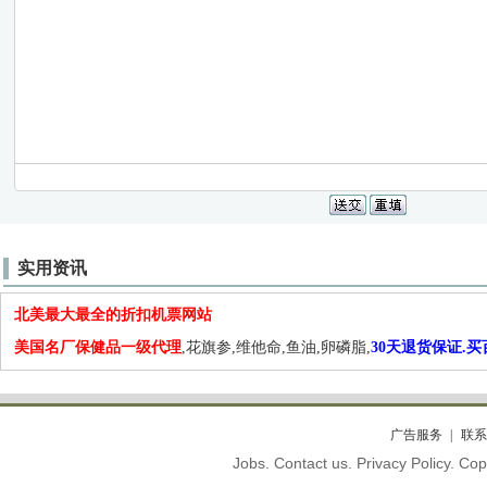
实用资讯
北美最大最全的折扣机票网站
美国名厂保健品一级代理
,花旗参,维他命,鱼油,卵磷脂,
30天退货保证.
广告服务
联系
Jobs. Contact us. Privacy Policy. C