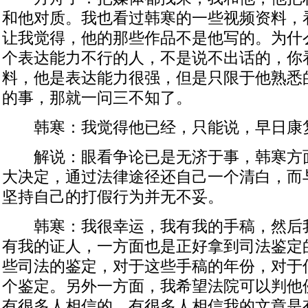
和他对质。我也看过韩寒的一些视频资料，
让我觉得，他的那些作品不是他写的。为什
个表达能力不行的人，不是说不出话的，你
料，他是表达能力很强，但是只限于他熟悉
的事，那就一问三不知了。
韩寒：我觉得他已经，只能说，早日康
解说：眼看争论已是无济于事，韩寒方
大决定，通过法律途径还自己一个清白，而
坚持自己的打假行为并无不妥。
韩寒：我很幸运，我有我的手稿，然后
有我的证人，一方面也是正好拿到司法鉴定
些司法的鉴定，对于这些手稿的年份，对于
个鉴定。另外一方面，我希望法院可以判他
有很多人相信的，有很多人相信我的文章是