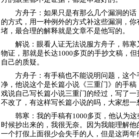
方舟子：如果只是有那么几个漏洞的话
的方式，用一种例外的方式补这些漏洞，你
堵，最合理的解释就是文章不是他写的。
解说：眼看人证无法说服方舟子，韩寒
物证，那就是长达1000多页的手抄文稿，
自己的质疑。
方舟子：有手稿也不能说明问题，这个
净，他说这个是长篇小说《三重门》的手稿
戏说自己写长篇小说三重门的经过，写了一
不改了，有这样写长篇小说的吗，大家想一
韩寒：我的手稿有1000多页，他认为这
时候抄出来的，我很无奈。因为我能理解他
一个打假上面很少会失手的人，但是这两年