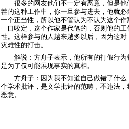
很多的网友他们不一定有恶意，但是他
茬的这种工作中，你一旦参与进去，他就必
一个正当性，所以他不管认为不认为这个作
一口咬定，这个作家是代笔的，否则他的工
性。这样参与的人越来越多以后，因为这对
灾难性的打击。
解说：方舟子表示，他所有的打假行为
是为了仅可能展现事实的真相。
方舟子：因为我不知道自己做错了什么
个学术批评，是文学批评的范畴，不违法，
恶意。