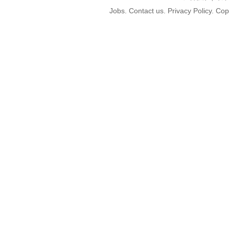
Jobs. Contact us. Privacy Policy. C