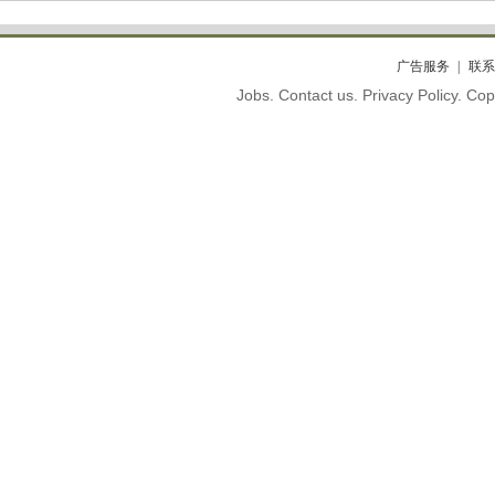
广告服务
联系
Jobs. Contact us. Privacy Policy. C