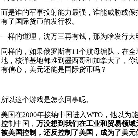
而是谁的军事投射能力最强，谁能威胁或保
有了国际货币的发行权。
一样的道理，沈万三再有钱，那为啥发行大
同样的，如果俄罗斯有11个航母编队，在全球
地，核弹基地都堆到墨西哥和加拿大了，你
有信心，美元还能是国际货币吗？
所以这个游戏是怎么回事呢。
美国在2000年接纳中国进入WTO，他以为
控制中国，
万没想到我们在工业和贸易领域
被美国控制，还反控制了美国，成为了美元