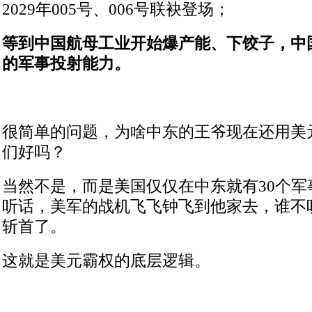
2029年005号、006号联袂登场；
等到中国航母工业开始爆产能、下饺子，中
的军事投射能力。
很简单的问题，为啥中东的王爷现在还用美
们好吗？
当然不是，而是美国仅仅在中东就有30个军
听话，美军的战机飞飞钟飞到他家去，谁不
斩首了。
这就是美元霸权的底层逻辑。