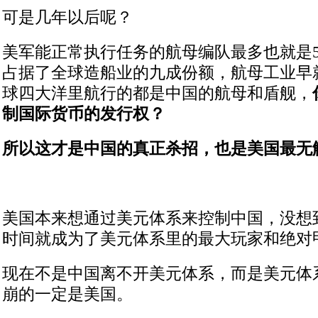
可是几年以后呢？
美军能正常执行任务的航母编队最多也就是
占据了全球造船业的九成份额，航母工业早
球四大洋里航行的都是中国的航母和盾舰，
制国际货币的发行权？
所以这才是中国的真正杀招，也是美国最无
美国本来想通过美元体系来控制中国，没想到
时间就成为了美元体系里的最大玩家和绝对
现在不是中国离不开美元体系，而是美元体
崩的一定是美国。