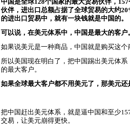
中国是全球128个国家的最大贸易伙伴，15
伙伴，进出口总额占据了全球贸易的大约20
的进出口贸易中，就有一块钱就是中国的。
可以说，在美元体系中，中国是最大的客户
如果说美元是一种商品，中国就是购买这个
所以美国现在明白了，把中国踢出美元体系
的最大客户。
如果全球最大客户都不用美元了，那美元还
把中国赶出美元体系，就是逼中国和至少15
交易，让美元崩得更快。