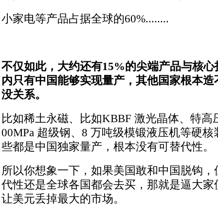
小家电等产品占据全球的60%........
不仅如此，大约还有15%的尖端产品与核心
内只有中国能够实现量产，其他国家根本造
没关系。
比如稀土永磁、比如KBBF 激光晶体、特高
00MPa 超级钢、8 万吨级模锻液压机等硬
些都是中国独家量产，根本没有可替代性。
所以你想象一下，如果美国敢和中国脱钩，
代性还是全球各国都会去买，那就是逼大家
让美元丢掉最大的市场。