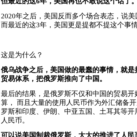
但最近的这6年，美国再也不敢说这个话了
2020年之后，美国反而多个场合表态，说
而最近的这3年，美国更是提都不提这个事
这是为什么？
俄乌战争之后，美国做的最蠢的事情，就是
贸易体系，把俄罗斯推向了中国。
最后的结果，是俄罗斯不仅和中国的贸易开始
算， 而且大量的使用人民币作为外汇储备
罗斯和印度、伊朗、中亚五国、土耳其等开
人民币。
可以说美国制裁俄罗斯，大大的推进了人民