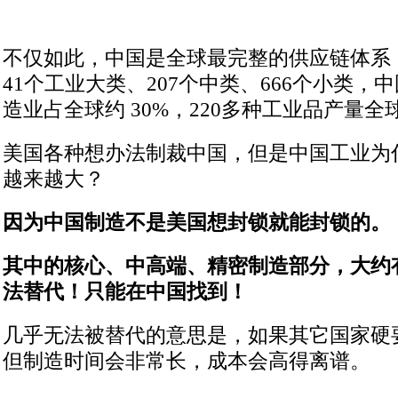
不仅如此，中国是全球最完整的供应链体系
41个工业大类、207个中类、666个小类，中
造业占全球约 30%，220多种工业品产量全
美国各种想办法制裁中国，但是中国工业为
越来越大？
因为中国制造不是美国想封锁就能封锁的。
其中的核心、中高端、精密制造部分，大约有
法替代！只能在中国找到！
几乎无法被替代的意思是，如果其它国家硬
但制造时间会非常长，成本会高得离谱。