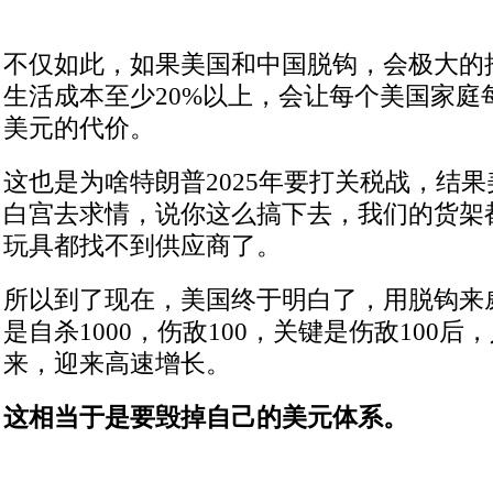
不仅如此，如果美国和中国脱钩，会极大的
生活成本至少20%以上，会让每个美国家庭每
美元的代价。
这也是为啥特朗普2025年要打关税战，结
白宫去求情，说你这么搞下去，我们的货架
玩具都找不到供应商了。
所以到了现在，美国终于明白了，用脱钩来
是自杀1000，伤敌100，关键是伤敌100
来，迎来高速增长。
这相当于是要毁掉自己的美元体系。