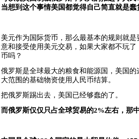
当想到这个事情美国都觉得自己简直就是蠢
美元作为国际货币，那么最基本的规则就是
意和接受使用美元交易，如果大家都不玩了
币吗？
俄罗斯是全球最大的粮食和能源国，美国的
大范围的基础物资使用人民币结算。
把俄罗斯踢出去，美国已经够蠢的了。
而俄罗斯仅仅只占全球贸易的2%左右，那