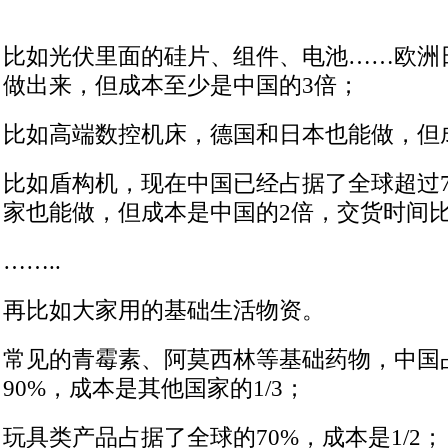
比如光伏里面的硅片、组件、电池……欧洲
做出来，但成本至少是中国的3倍；
比如高端数控机床，德国和日本也能做，但
比如盾构机，现在中国已经占据了全球超过7
家也能做，但成本是中国的2倍，交货时间比
……..
再比如大家用的基础生活物资。
常见的青霉素、阿莫西林等基础药物，中国
90%，成本是其他国家的1/3；
玩具类产品占据了全球的70%，成本是1/2；