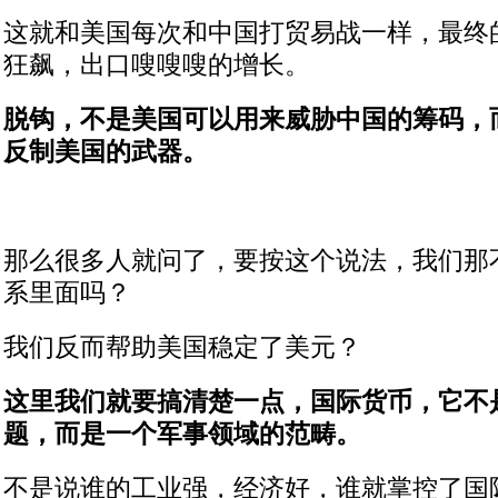
这就和美国每次和中国打贸易战一样，最终
狂飙，出口嗖嗖嗖的增长。
脱钩，不是美国可以用来威胁中国的筹码，
反制美国的武器。
那么很多人就问了，要按这个说法，我们那
系里面吗？
我们反而帮助美国稳定了美元？
这里我们就要搞清楚一点，国际货币，它不
题，而是一个军事领域的范畴。
不是说谁的工业强，经济好，谁就掌控了国