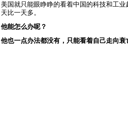
美国就只能眼睁睁的看着中国的科技和工业
天比一天多。
他能怎么办呢？
他也一点办法都没有，只能看着自己走向衰