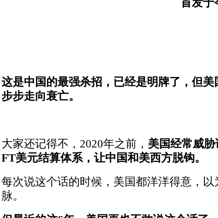
首发于
这是中国的最强杀招，已经是明牌了，但美
步步走向衰亡。
大家还记得不，2020年之前，
美国经常威胁
FT美元结算体系，让中国和美西方脱钩。
每次说这个话的时候，美国都洋洋得意，以
脉。