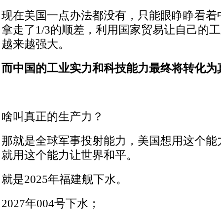
现在美国一点办法都没有，只能眼睁睁看着
拿走了1/3的顺差，利用国家贸易让自己的
越来越强大。
而中国的工业实力和科技能力最终将转化为
啥叫真正的生产力？
那就是全球军事投射能力，美国想用这个能
就用这个能力让世界和平。
就是2025年福建舰下水。
2027年004号下水；