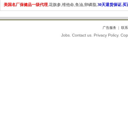
美国名厂保健品一级代理
,花旗参,维他命,鱼油,卵磷脂,
30天退货保证.
广告服务
联系
Jobs. Contact us. Privacy Policy. C