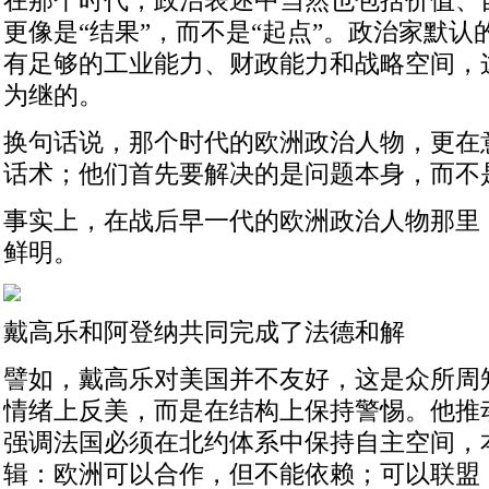
在那个时代，政治表述中当然也包括价值、
更像是“结果”，而不是“起点”。政治家默
有足够的工业能力、财政能力和战略空间，
为继的。
换句话说，那个时代的欧洲政治人物，更在
话术；他们首先要解决的是问题本身，而不
事实上，在战后早一代的欧洲政治人物那里
鲜明。
戴高乐和阿登纳共同完成了法德和解
譬如，戴高乐对美国并不友好，这是众所周
情绪上反美，而是在结构上保持警惕。他推
强调法国必须在北约体系中保持自主空间，
辑：欧洲可以合作，但不能依赖；可以联盟