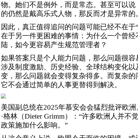
物。她们不是例外，而是常态。甚至可以说
的仍然是戴高乐式人物，那反而才是异常的
因此，真正值得追问的问题可能已经不在于“
在于另一件更困难的事情：为什么一个曾经
陆，如今更容易产生规范管理者？
如果答案只是个人能力问题，那么问题很容
涉及制度激励、历史经验、全球结构变化以
变，那么问题就会变得复杂得多。而复杂的
它不会通过简单的人事更替得到解决。
美国副总统在2025年慕安会会猛烈批评欧
·格林（Dieter Grimm）：“许多欧洲人
政策施加什么影响。”