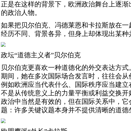
正是在这样的背景下，欧洲政治舞台上逐渐
的政治人物。
如果把贝尔伯克、冯德莱恩和卡拉斯放在一
经历不同、背景各异，但身上却体现出某种
政坛“道德主义者”贝尔伯克
贝尔伯克更喜欢一种道德化的外交表达方式
期间，她在多次国际场合发言时，往往会从
例如欧洲应当代表什么、国际秩序应当建立
不是从传统意义上的力量平衡或利益交换开
政治中当然是有效的，但在国际关系中，它
题：许多关键议题本身并不提供清晰的道德