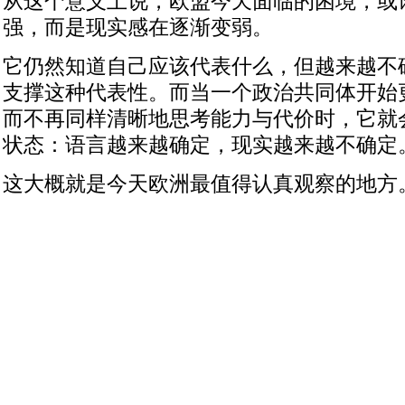
从这个意义上说，欧盟今天面临的困境，或
强，而是现实感在逐渐变弱。
它仍然知道自己应该代表什么，但越来越不
支撑这种代表性。而当一个政治共同体开始
而不再同样清晰地思考能力与代价时，它就
状态：语言越来越确定，现实越来越不确定
这大概就是今天欧洲最值得认真观察的地方