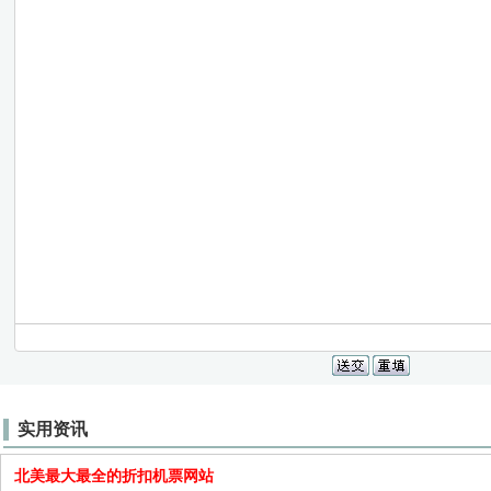
实用资讯
北美最大最全的折扣机票网站