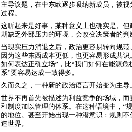
主导议题，在中东欧逐步吸纳新成员，被视为
过程。
这听起来是好事，某种意义上也确实是。但
期缺乏外部压力的环境，会改变决策者的判
当现实压力消退之后，政治更容易转向规范
因为这些东西成本更低，也更容易形成共识
如何表达正确立场”，比“我们如何在能源危
系”要容易达成一致得多。
久而久之，一种新的政治语言开始变为主导
世界不再首先被描述为利益竞争的场域，而
和制度加以管理的体系。在这种语境中，“规
的地位。甚至开始出现一种潜意识：规则不
造世界。