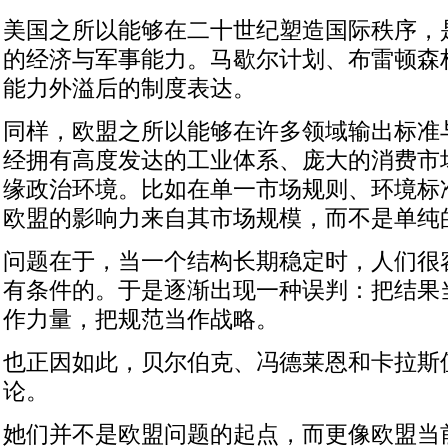
美国之所以能够在二十世纪塑造国际秩序，
的经济与军事能力。马歇尔计划、布雷顿森
能力外溢后的制度表达。
同样，欧盟之所以能够在许多领域输出标准
经拥有高度发达的工业体系、庞大的消费市
缘政治环境。比如在单一市场规则、环境标
欧盟的影响力来自其市场规模，而不是单纯
问题在于，当一个结构长期稳定时，人们很
有条件的。于是逐渐出现一种误判：把结果
作力量，把规范当作战略。
也正因如此，贝尔伯克、冯德莱恩和卡拉斯
论。
她们并不是欧盟问题的起点，而更像欧盟当