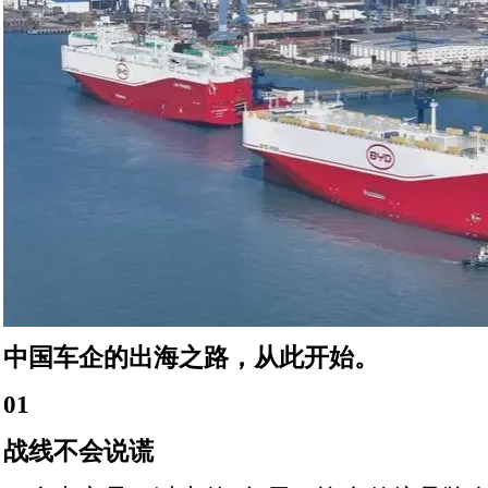
中国车企的出海之路，从此开始。
01
战线不会说谎