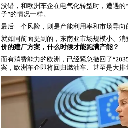
没错，和欧洲车企在电气化转型时，遭遇的
子”的情况一样。
最后一个风险，则是产能利用率和市场导向
就如同前面提到的，东南亚市场规模小、消
价的建厂方案，什么时候才能跑满产能？
而有消费能力的欧洲，已经紧急撤回了“203
案，欧洲车企即将回归燃油车、甚至是大排