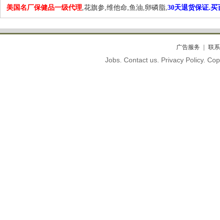
美国名厂保健品一级代理
,花旗参,维他命,鱼油,卵磷脂,
30天退货保证.
广告服务
联系
Jobs. Contact us. Privacy Policy. C