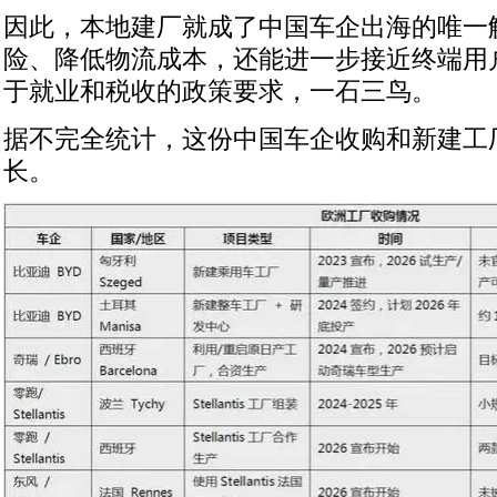
因此，本地建厂就成了中国车企出海的唯一
险、降低物流成本，还能进一步接近终端用
于就业和税收的政策要求，一石三鸟。
据不完全统计，这份中国车企收购和新建工
长。