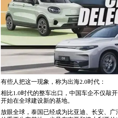
有些人把这一现象，称为出海2.0时代：
相比1.0时代的整车出口，中国车企不仅敲
开始在全球建设新的基地。
放眼全球，泰国已经成为比亚迪、长安、广