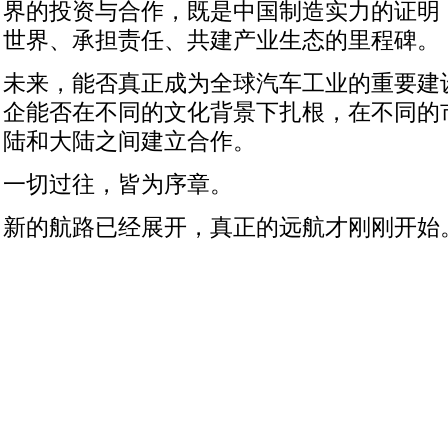
界的投资与合作，既是中国制造实力的证明
世界、承担责任、共建产业生态的里程碑。
未来，能否真正成为全球汽车工业的重要建
企能否在不同的文化背景下扎根，在不同的
陆和大陆之间建立合作。
一切过往，皆为序章。
新的航路已经展开，真正的远航才刚刚开始