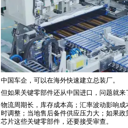
中国车企，可以在海外快速建立总装厂。
但如果关键零部件还从中国进口，问题就来
物流周期长，库存成本高；汇率波动影响成
时调整；当地售后备件供应压力大；如果政
芯片这些关键零部件，还要接受审查。