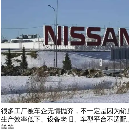
很多工厂被车企无情抛弃，不一定是因为销
生产效率低下、设备老旧、车型平台不适配
等等。