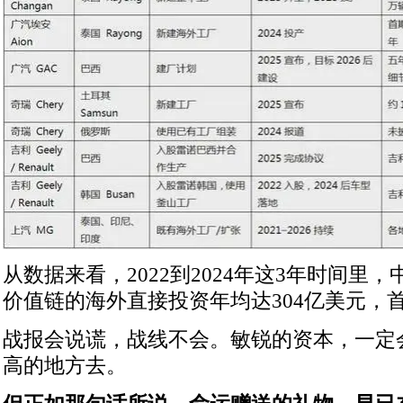
从数据来看，2022到2024年这3年时间里
价值链的海外直接投资年均达304亿美元，
战报会说谎，战线不会。敏锐的资本，一定
高的地方去。