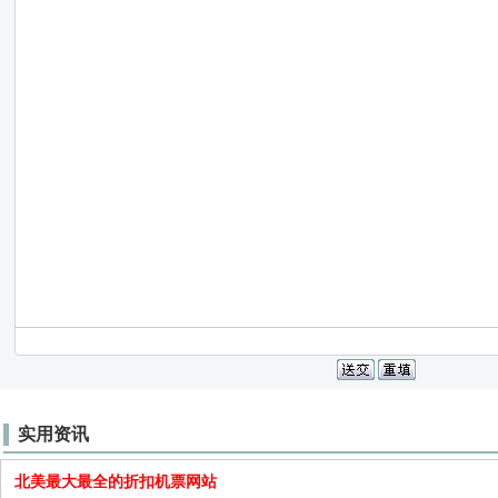
实用资讯
北美最大最全的折扣机票网站