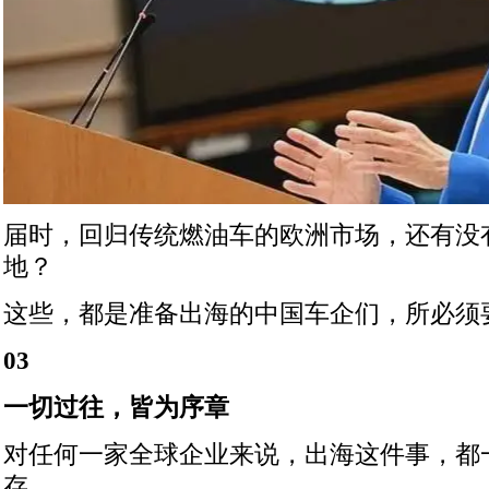
届时，回归传统燃油车的欧洲市场，还有没
地？
这些，都是准备出海的中国车企们，所必须
03
一切过往，皆为序章
对任何一家全球企业来说，出海这件事，都
存。