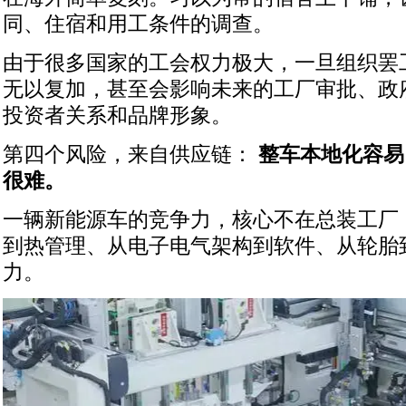
同、住宿和用工条件的调查。
由于很多国家的工会权力极大，一旦组织罢
无以复加，甚至会影响未来的工厂审批、政
投资者关系和品牌形象。
第四个风险，来自供应链：
整车本地化容易
很难。
一辆新能源车的竞争力，核心不在总装工厂
到热管理、从电子电气架构到软件、从轮胎
力。