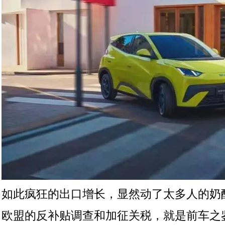
如此疯狂的出口增长，显然动了太多人的奶
欧盟的反补贴调查和加征关税，就是前车之