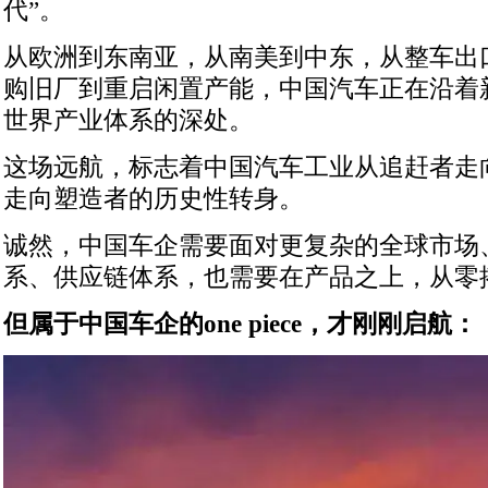
代”。
从欧洲到东南亚，从南美到中东，从整车出
购旧厂到重启闲置产能，中国汽车正在沿着
世界产业体系的深处。
这场远航，标志着中国汽车工业从追赶者走
走向塑造者的历史性转身。
诚然，中国车企需要面对更复杂的全球市场
系、供应链体系，也需要在产品之上，从零
但属于中国车企的one piece，才刚刚启航：