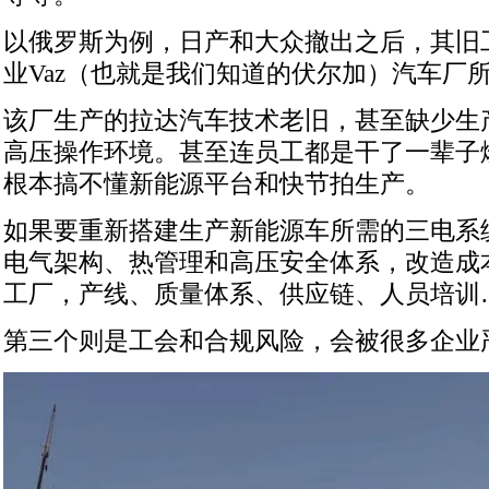
以俄罗斯为例，日产和大众撤出之后，其旧
业Vaz（也就是我们知道的伏尔加）汽车厂
该厂生产的拉达汽车技术老旧，甚至缺少生
高压操作环境。甚至连员工都是干了一辈子
根本搞不懂新能源平台和快节拍生产。
如果要重新搭建生产新能源车所需的三电系
电气架构、热管理和高压安全体系，改造成
工厂，产线、质量体系、供应链、人员培训
第三个则是工会和合规风险，会被很多企业