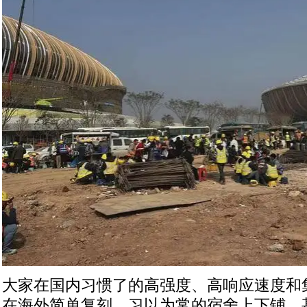
大家在国内习惯了的高强度、高响应速度和
在海外简单复刻。习以为常的宿舍上下铺，