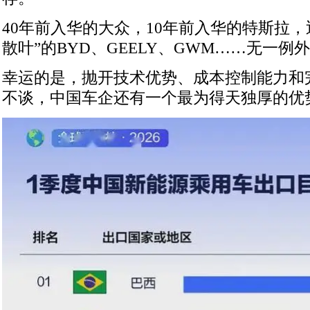
40年前入华的大众，10年前入华的特斯拉，
散叶”的BYD、GEELY、GWM……无一例
幸运的是，抛开技术优势、成本控制能力和
不谈，中国车企还有一个最为得天独厚的优