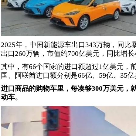
2025年，中国新能源车出口343万辆，同比
出口260万辆，市值约700亿美元，同比增长
其中，有66个国家的进口额超过1亿美元，
国、阿联酋进口额分别是66亿、59亿、35
进口商品的购物车里，每凑够300万美元，
动车。