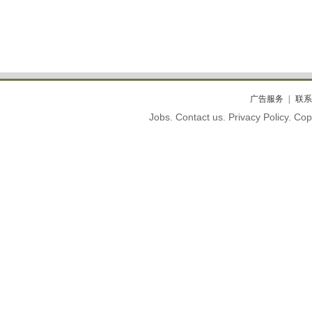
广告服务
联系
Jobs. Contact us. Privacy Policy. C