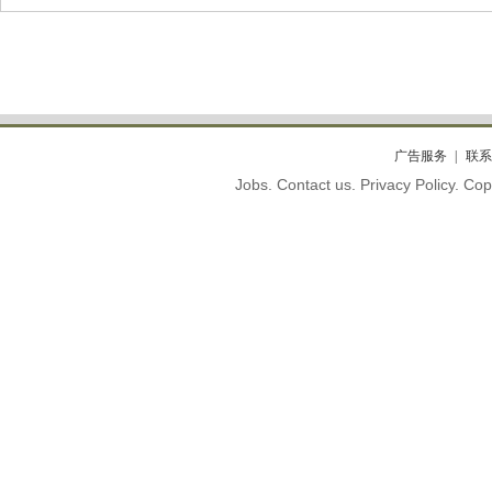
广告服务
联系
Jobs. Contact us. Privacy Policy. C