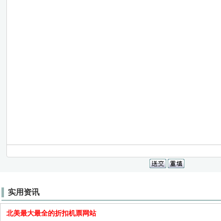
实用资讯
北美最大最全的折扣机票网站