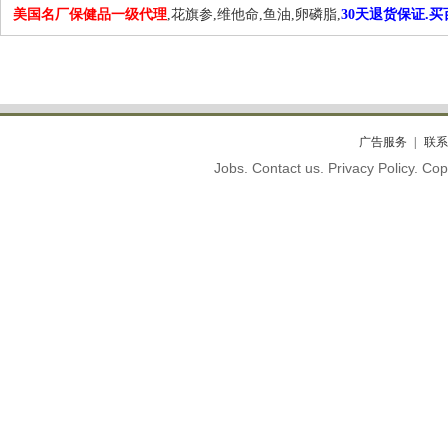
美国名厂保健品一级代理
,花旗参,维他命,鱼油,卵磷脂,
30天退货保证.
广告服务
联系
Jobs. Contact us. Privacy Policy. C