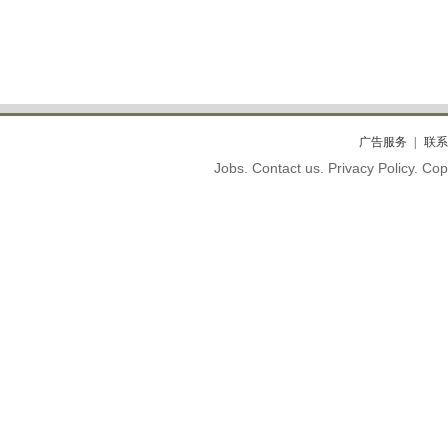
广告服务
联系
Jobs. Contact us. Privacy Policy. C