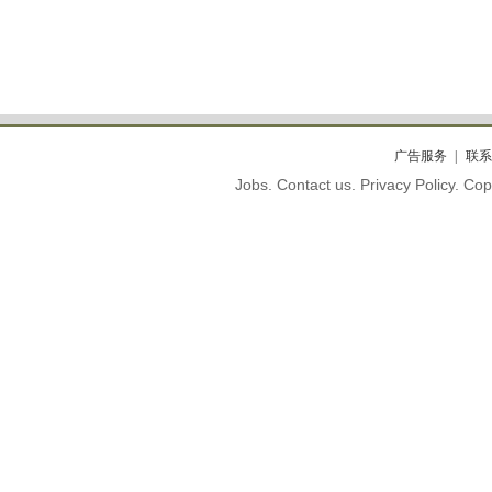
广告服务
联系
Jobs. Contact us. Privacy Policy. C