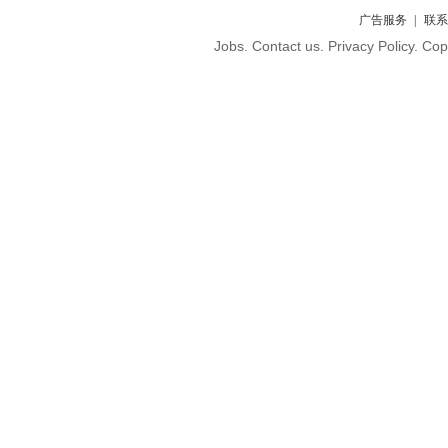
广告服务
联系
Jobs. Contact us. Privacy Policy. C