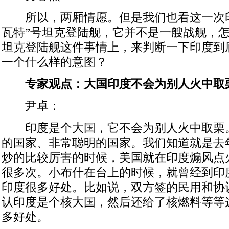
所以，两厢情愿。但是我们也看这一次印
瓦特”号坦克登陆舰，它并不是一艘战舰，
坦克登陆舰这件事情上，来判断一下印度到
一个什么样的意图？
专家观点：大国印度不会为别人火中取
尹卓：
印度是个大国，它不会为别人火中取栗
的国家、非常聪明的国家。我们知道就是去
炒的比较厉害的时候，美国就在印度煽风点
很多次。小布什在台上的时候，就曾经到印
印度很多好处。比如说，双方签的民用和协
认印度是个核大国，然后还给了核燃料等等
多好处。