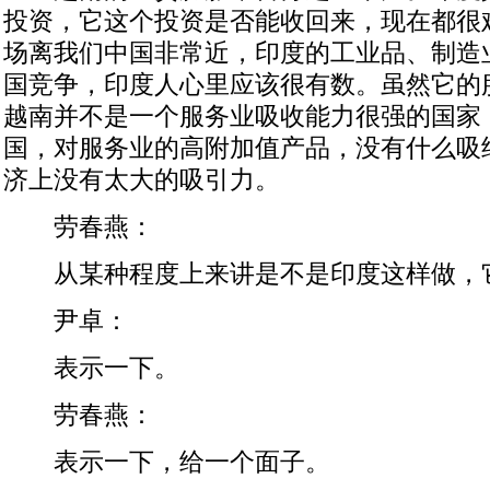
投资，它这个投资是否能收回来，现在都很
场离我们中国非常近，印度的工业品、制造
国竞争，印度人心里应该很有数。虽然它的
越南并不是一个服务业吸收能力很强的国家
国，对服务业的高附加值产品，没有什么吸
济上没有太大的吸引力。
劳春燕：
从某种程度上来讲是不是印度这样做，
尹卓：
表示一下。
劳春燕：
表示一下，给一个面子。