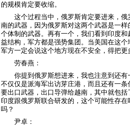
的规模肯定要收缩。
这个过程当中，俄罗斯肯定要进来，俄
南的武器，因为俄罗斯对这两个武器是一样
个体制的武器。再有一个，我们看到印度和
益结构，军方都是强势集团。当美国在这个
军方一定会说这个地方现在不安全，得把更
劳春燕：
你提到俄罗斯想进来，我也注意到还有
不仅仅是派海军出访芽庄港，而且还有一条
要出口武器，出口导弹给越南，其中就包括了
印度跟俄罗斯联合研发的，这个可能性存在
吗？
尹卓：