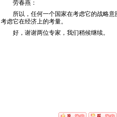
劳春燕：
所以，任何一个国家在考虑它的战略意
考虑它在经济上的考量。
好，谢谢两位专家，我们稍候继续。
0%(0)
0%(0)