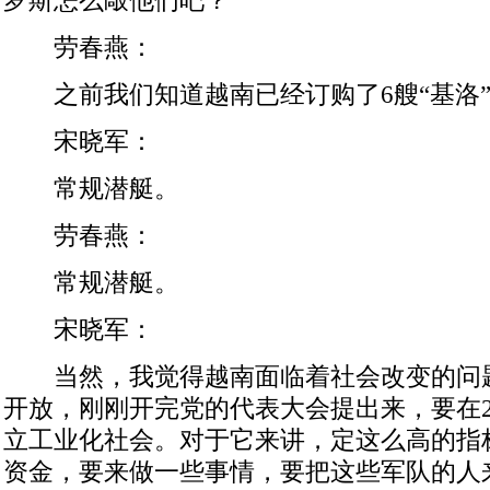
劳春燕：
之前我们知道越南已经订购了6艘“基洛”
宋晓军：
常规潜艇。
劳春燕：
常规潜艇。
宋晓军：
当然，我觉得越南面临着社会改变的问
开放，刚刚开完党的代表大会提出来，要在2
立工业化社会。对于它来讲，定这么高的指
资金，要来做一些事情，要把这些军队的人