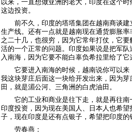
以来，一直想做亚洲的老大，印度在这个时
这边投资。
前不久，印度的塔塔集团在越南商谈建
生产线。还有一点就是越南现在通货膨胀率
之二十几，也很穷，因为它常年打仗，它要
活的一个正常的问题。印度如果说是把军队
入南海，因为它要不能白辜负希拉里给了它
它要进入南海的时候，越南说你可以来
我这块芽庄后面这一块给开发出来，因为芽
田，就是湄公河、三角洲的白虎油田。
它的工业和商业是往下走，就是再往南
印度投资，因为现在美国人、日本人也希望
子，现在印度是还有点银子，希望把印度的
劳春燕：