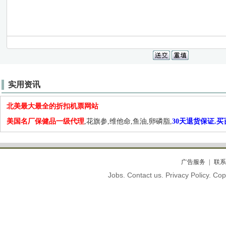
实用资讯
北美最大最全的折扣机票网站
美国名厂保健品一级代理
,花旗参,维他命,鱼油,卵磷脂,
30天退货保证.
广告服务
联系
Jobs. Contact us. Privacy Policy. C