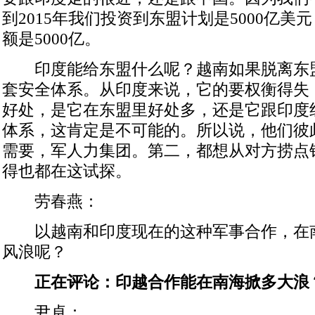
到2015年我们投资到东盟计划是5000亿
额是5000亿。
印度能给东盟什么呢？越南如果脱离东
套安全体系。从印度来说，它的要权衡得失
好处，是它在东盟里好处多，还是它跟印度
体系，这肯定是不可能的。所以说，他们彼
需要，军人力集团。第二，都想从对方捞点
得也都在这试探。
劳春燕：
以越南和印度现在的这种军事合作，在
风浪呢？
正在评论：印越合作能在南海掀多大浪
尹卓：