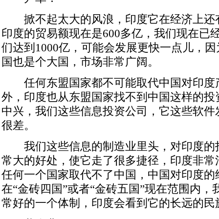
掀不起太大的风浪，印度它在经济上还
印度的贸易额现在是600多亿，我们现在已经
们达到1000亿，可能会发展更快一点儿，
国也是个大国，市场非常广阔。
任何东盟国家都不可能取代中国对印度
外，印度也从东盟国家找不到中国这样的投
中兴，我们这些信息投资公司，它这些软件
很差。
我们这些信息的制造业里头，对印度的
常大的好处，使它走了很多捷径，印度非常
任何一个国家取代不了中国，中国对印度的
在“金砖四国”或者“金砖五国”现在范围内
常好的一个体制，印度会看到它的长远的民