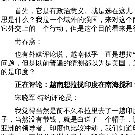
首先，它是有政治意义。就是选在这儿
思是什么？我拉一个域外的强国，来对这个
它外交上的一个行动，但是这个目的看来是
劳春燕：
也有外媒评论说，越南似乎一直是想拉“
问题，但是以前普遍的猜测都以为是美国，
的是印度？
正在评论：越南想拉拢印度在南海搅和
宋晓军 特约评论员：
我觉得当然是前不久希拉里去了一趟印
子，当然没有带钱，就是白送了一个帽子，
亚洲的领导者。印度也比较冲动，我们知道印