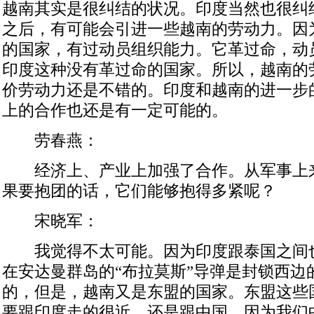
越南其实是很纠结的状况。印度当然也很纠
之后，有可能会引进一些越南的劳动力。因
的国家，有过动员组织能力。它革过命，动
印度这种没有革过命的国家。所以，越南的
价劳动力还是不错的。印度和越南的进一步
上的合作也还是有一定可能的。
劳春燕：
经济上、产业上加强了合作。从军事上
果要抱团的话，它们能够抱得多紧呢？
宋晓军：
我觉得不太可能。因为印度跟泰国之间
在安达曼群岛的“布拉莫斯”导弹是封锁西边
的，但是，越南又是东盟的国家。东盟这些
要跟印度走的很近，还是跟中国。因为我们中