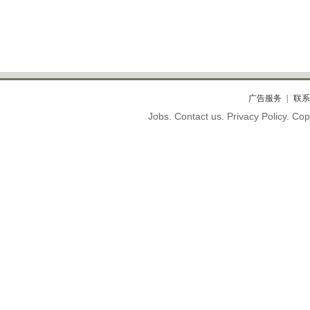
广告服务
联系
Jobs. Contact us. Privacy Policy. C