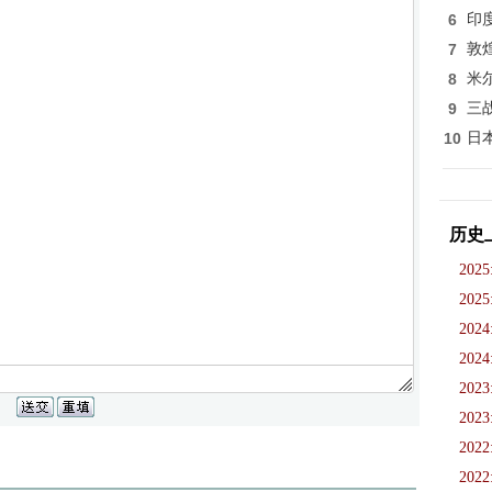
6
印
7
敦
8
米
9
三
10
日
历史
2025
2025
2024
2024
2023
2023
2022
2022