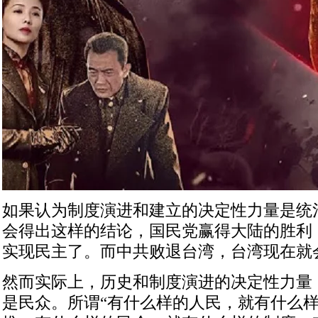
如果认为制度演进和建立的决定性力量是统
会得出这样的结论，国民党赢得大陆的胜利
实现民主了。而中共败退台湾，台湾现在就
然而实际上，历史和制度演进的决定性力量
是民众。所谓“有什么样的人民，就有什么样