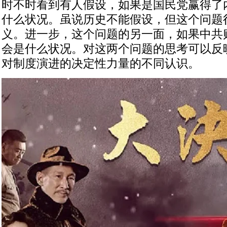
时不时看到有人假设，如果是国民党赢得了
什么状况。虽说历史不能假设，但这个问题
义。进一步，这个问题的另一面，如果中共
会是什么状况。对这两个问题的思考可以反
对制度演进的决定性力量的不同认识。