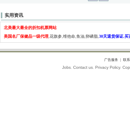
实用资讯
北美最大最全的折扣机票网站
美国名厂保健品一级代理
,花旗参,维他命,鱼油,卵磷脂,
30天退货保证.
广告服务
联系
Jobs. Contact us. Privacy Policy. C