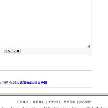
,卵磷脂,
30天退货保证.买百免邮
.
广告服务
联系我们
关于我们
网站导航
隐私保护