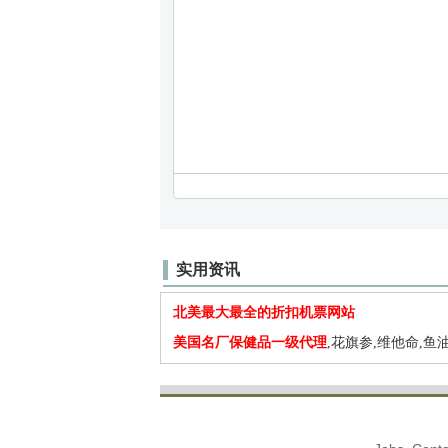
实用资讯
北美最大最全的折扣机票网站
美国名厂保健品一级代理
,花旗参,维他命,鱼油