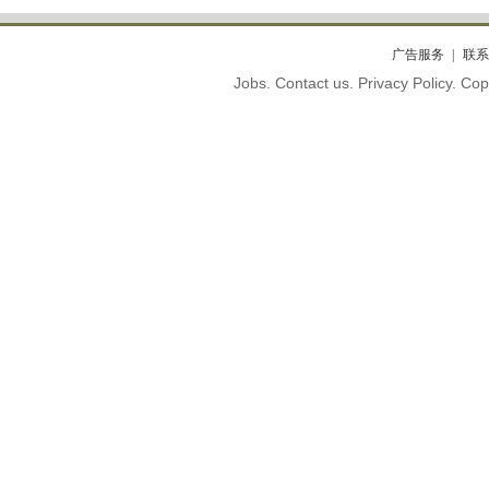
广告服务
联系
Jobs. Contact us. Privacy Policy. C