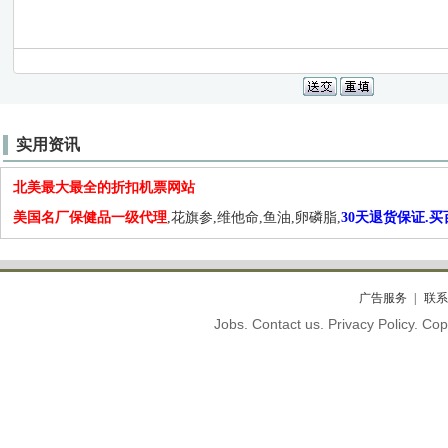
实用资讯
北美最大最全的折扣机票网站
美国名厂保健品一级代理
,花旗参,维他命,鱼油,卵磷脂,
30天退货保证.
广告服务
联系
Jobs. Contact us. Privacy Policy. C