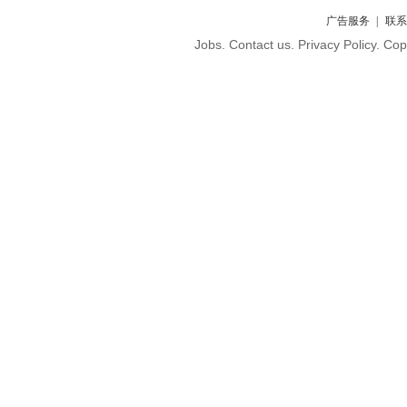
广告服务
联系
Jobs. Contact us. Privacy Policy. C