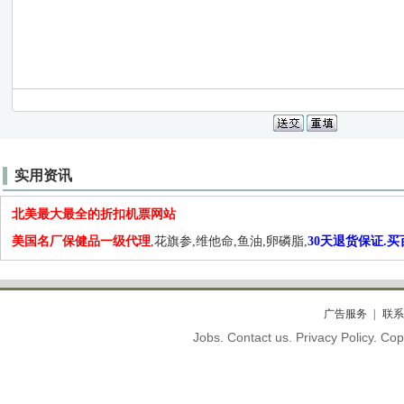
实用资讯
北美最大最全的折扣机票网站
美国名厂保健品一级代理
,花旗参,维他命,鱼油,卵磷脂,
30天退货保证.
广告服务
联系
Jobs. Contact us. Privacy Policy. C